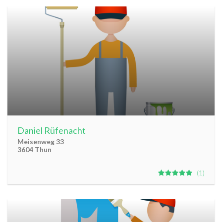
Daniel Rüfenacht
Meisenweg 33
3604 Thun
1