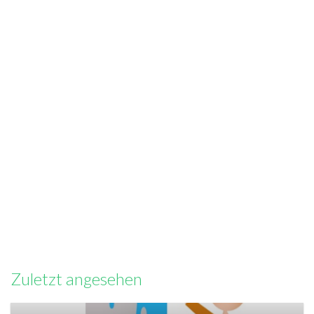
Zuletzt angesehen