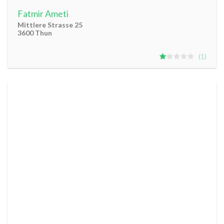
Fatmir Ameti
Mittlere Strasse 25
3600 Thun
1