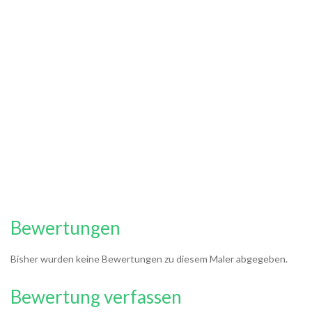
Bewertungen
Bisher wurden keine Bewertungen zu diesem Maler abgegeben.
Bewertung verfassen