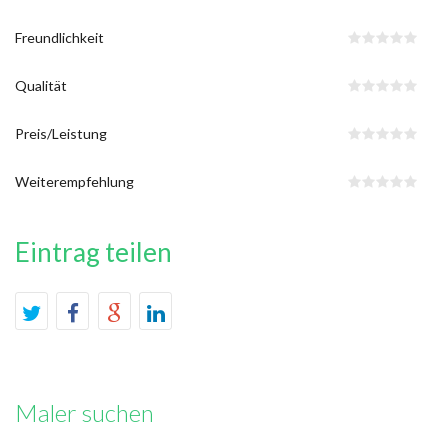
Freundlichkeit
Qualität
Preis/Leistung
Weiterempfehlung
Eintrag teilen
Maler suchen