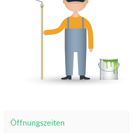
Öffnungszeiten