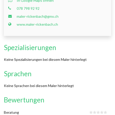
In Google Maps öffnen
078 798 92 92
maler-rickenbach@gmx.ch
www.maler-rickenbach.ch
Spezialisierungen
Keine Spezialisierungen bei diesem Maler hinterlegt
Sprachen
Keine Sprachen bei diesem Maler hinterlegt
Bewertungen
Beratung