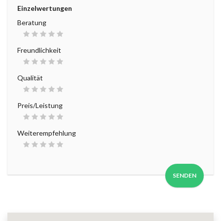
Einzelwertungen
Beratung
Freundlichkeit
Qualität
Preis/Leistung
Weiterempfehlung
SENDEN