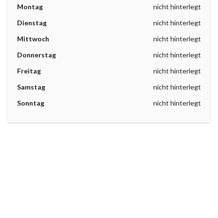
Montag
nicht hinterlegt
Dienstag
nicht hinterlegt
Mittwoch
nicht hinterlegt
Donnerstag
nicht hinterlegt
Freitag
nicht hinterlegt
Samstag
nicht hinterlegt
Sonntag
nicht hinterlegt