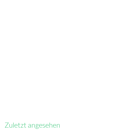
Zuletzt angesehen