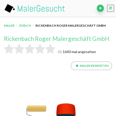
MALER
ZÜRICH
RICKENBACH ROGER MALERGESCHÄFT GMBH
Rickenbach Roger Malergeschäft GmbH
0
1640 mal angesehen
MALER BEWERTEN