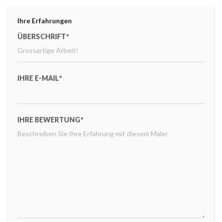
Ihre Erfahrungen
ÜBERSCHRIFT
*
IHRE E-MAIL
*
IHRE BEWERTUNG
*