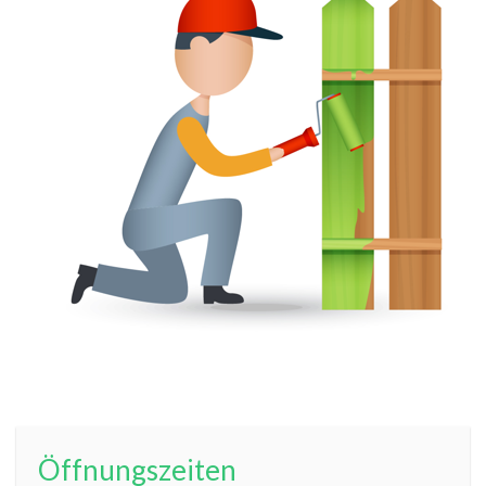
Öffnungszeiten