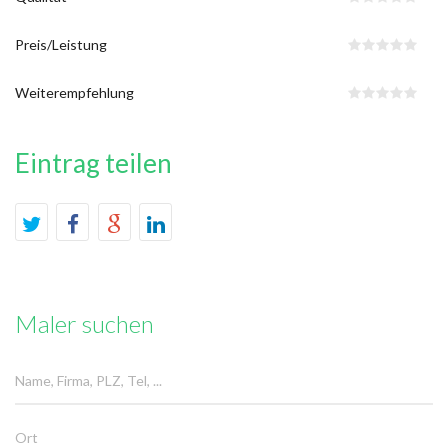
Preis/Leistung
Weiterempfehlung
Eintrag teilen
Maler suchen