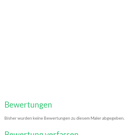
Bewertungen
Bisher wurden keine Bewertungen zu diesem Maler abgegeben.
Bewertung verfassen