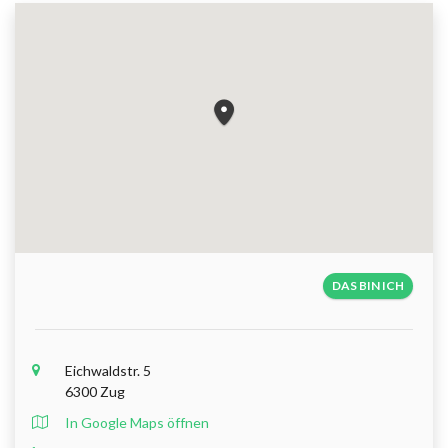
DAS BIN ICH
Eichwaldstr. 5
6300 Zug
In Google Maps öffnen