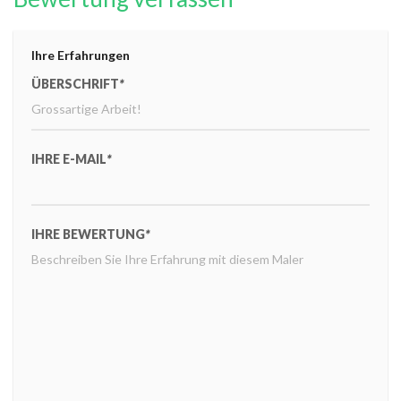
Ihre Erfahrungen
ÜBERSCHRIFT
*
IHRE E-MAIL
*
IHRE BEWERTUNG
*