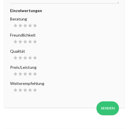
Einzelwertungen
Beratung
Freundlichkeit
Qualität
Preis/Leistung
Weiterempfehlung
SENDEN