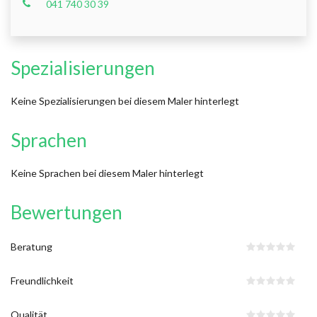
041 740 30 39
Spezialisierungen
Keine Spezialisierungen bei diesem Maler hinterlegt
Sprachen
Keine Sprachen bei diesem Maler hinterlegt
Bewertungen
Beratung
Freundlichkeit
Qualität