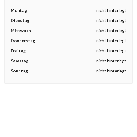
Montag
nicht hinterlegt
Dienstag
nicht hinterlegt
Mittwoch
nicht hinterlegt
Donnerstag
nicht hinterlegt
Freitag
nicht hinterlegt
Samstag
nicht hinterlegt
Sonntag
nicht hinterlegt