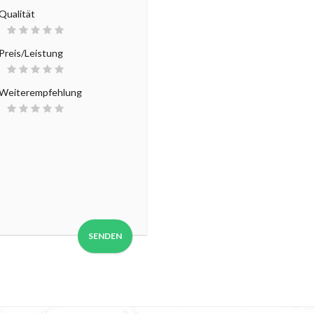
Qualität
Preis/Leistung
Weiterempfehlung
SENDEN