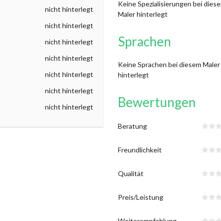
Keine Spezialisierungen bei dies
nicht hinterlegt
Maler hinterlegt
nicht hinterlegt
Sprachen
nicht hinterlegt
nicht hinterlegt
Keine Sprachen bei diesem Maler
nicht hinterlegt
hinterlegt
nicht hinterlegt
Bewertungen
nicht hinterlegt
Beratung
Freundlichkeit
Qualität
Preis/Leistung
Weiterempfehlung