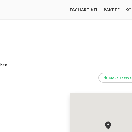
FACHARTIKEL
PAKETE
KO
ehen
MALER BEW