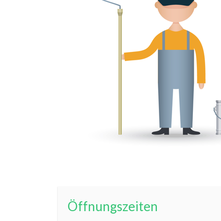
Öffnungszeiten