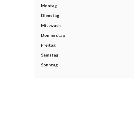
Montag
Dienstag
Mittwoch
Donnerstag
Freitag
Samstag
Sonntag