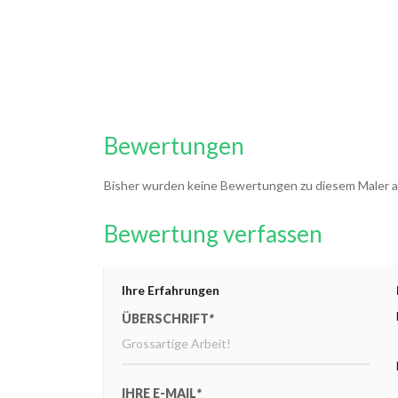
Bewertungen
Bisher wurden keine Bewertungen zu diesem Maler 
Bewertung verfassen
Ihre Erfahrungen
ÜBERSCHRIFT
*
IHRE E-MAIL
*