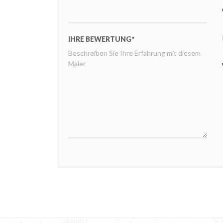
IHRE BEWERTUNG
*