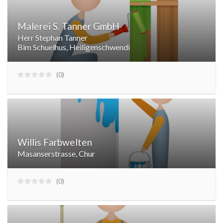
Malerei S. Tanner GmbH
Herr Stephan Tanner
Bim Schuelhus, Heiligenschwendi
0
Willis Farbwelten
Masanserstrasse, Chur
0