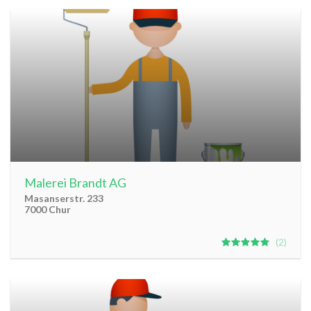
Malerei Brandt AG
Masanserstr. 233
7000 Chur
2