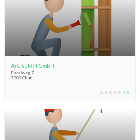
Art. SENTI GmbH
Foralweg 7
7000 Chur
0