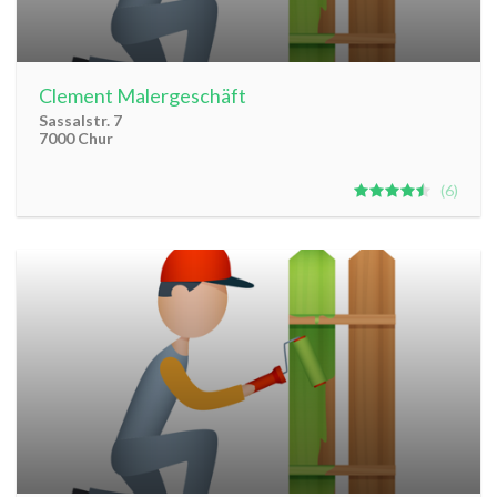
Clement Malergeschäft
Sassalstr. 7
7000 Chur
6