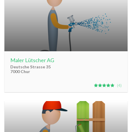
Maler Lütscher AG
Deutsche Strasse 35
7000 Chur
4