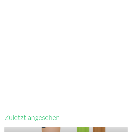
Zuletzt angesehen