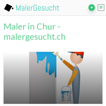
Maler in Chur -
malergesucht.ch