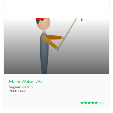
Maler Walser AG
Segantinistr. 5
7000 Chur
5