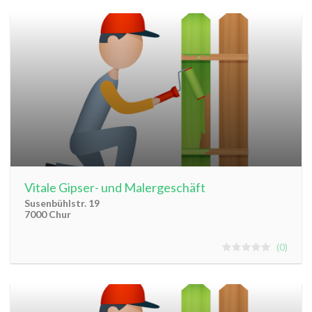
Vitale Gipser- und Malergeschäft
Susenbühlstr. 19
7000 Chur
0